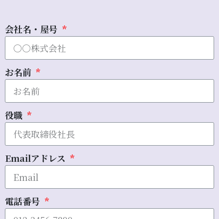
会社名・屋号
お名前
役職
Emailアドレス
電話番号