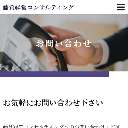
藤倉経営コンサルティング
お問い合わせ
お気軽にお問い合わせ下さい
藤倉経営コンサルティングへのお問い合わせ・ご商