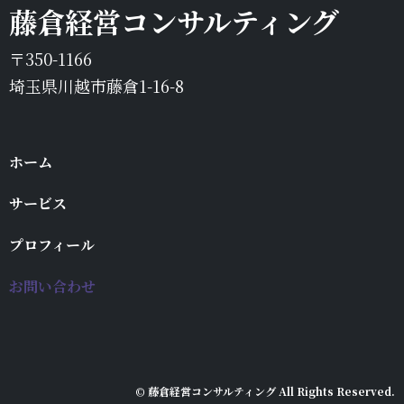
藤倉経営コンサルティング
〒350-1166
埼玉県川越市藤倉1-16-8
ホーム
サービス
プロフィール
お問い合わせ
© 藤倉経営コンサルティング All Rights Reserved.