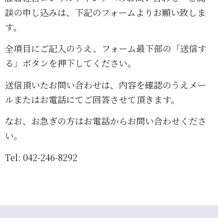
談の申し込みは、下記のフォームよりお願い致しま
す。
全項目にご記入のうえ、フォーム最下部の「送信す
る」ボタンを押下してください。
送信頂いたお問い合わせは、内容を確認のうえメー
ルまたはお電話にてご回答させて頂きます。
なお、お急ぎの方はお電話からお問い合わせくださ
い。
Tel: 042-246-8292