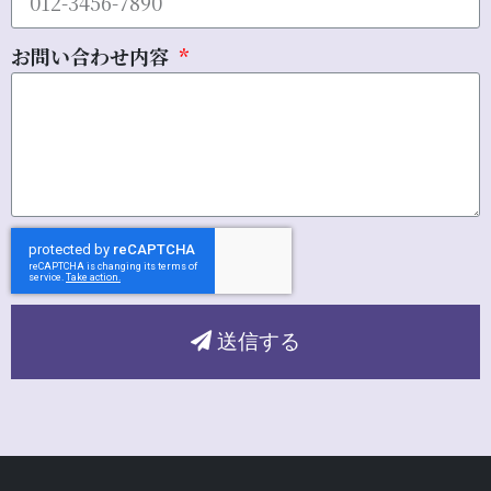
お問い合わせ内容
送信する